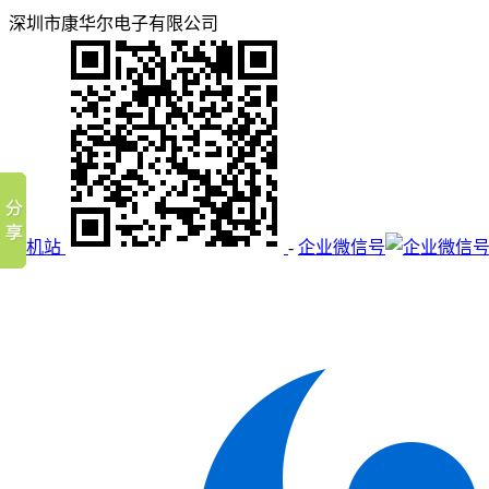
深圳市康华尔电子有限公司
手机站
-
企业微信号