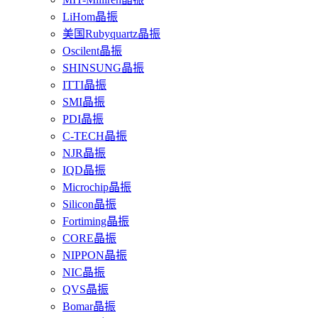
LiHom晶振
美国Rubyquartz晶振
Oscilent晶振
SHINSUNG晶振
ITTI晶振
SMI晶振
PDI晶振
C-TECH晶振
NJR晶振
IQD晶振
Microchip晶振
Silicon晶振
Fortiming晶振
CORE晶振
NIPPON晶振
NIC晶振
QVS晶振
Bomar晶振