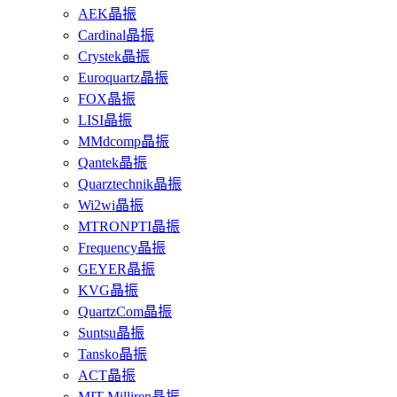
AEK晶振
Cardinal晶振
Crystek晶振
Euroquartz晶振
FOX晶振
LISI晶振
MMdcomp晶振
Qantek晶振
Quarztechnik晶振
Wi2wi晶振
MTRONPTI晶振
Frequency晶振
GEYER晶振
KVG晶振
QuartzCom晶振
Suntsu晶振
Tansko晶振
ACT晶振
MIT-Milliren晶振