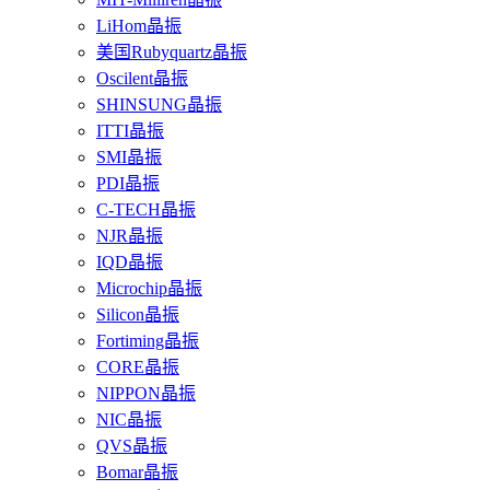
LiHom晶振
美国Rubyquartz晶振
Oscilent晶振
SHINSUNG晶振
ITTI晶振
SMI晶振
PDI晶振
C-TECH晶振
NJR晶振
IQD晶振
Microchip晶振
Silicon晶振
Fortiming晶振
CORE晶振
NIPPON晶振
NIC晶振
QVS晶振
Bomar晶振