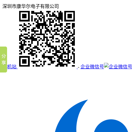
深圳市康华尔电子有限公司
手机站
-
企业微信号