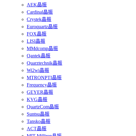
AEK晶振
Cardinal晶振
Crystek晶振
Euroquartz晶振
FOX晶振
LISI晶振
MMdcomp晶振
Qantek晶振
Quarztechnik晶振
Wi2wi晶振
MTRONPTI晶振
Frequency晶振
GEYER晶振
KVG晶振
QuartzCom晶振
Suntsu晶振
Tansko晶振
ACT晶振
MIT-Milliren晶振