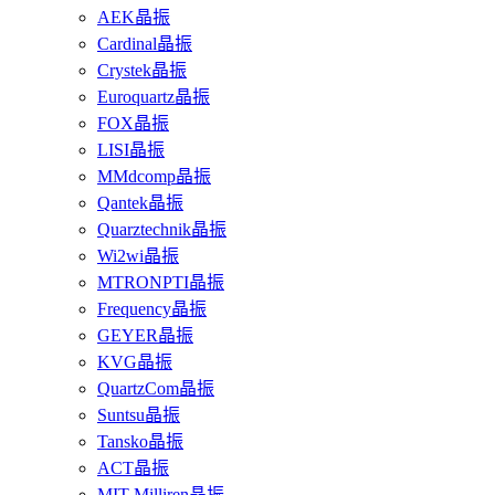
AEK晶振
Cardinal晶振
Crystek晶振
Euroquartz晶振
FOX晶振
LISI晶振
MMdcomp晶振
Qantek晶振
Quarztechnik晶振
Wi2wi晶振
MTRONPTI晶振
Frequency晶振
GEYER晶振
KVG晶振
QuartzCom晶振
Suntsu晶振
Tansko晶振
ACT晶振
MIT-Milliren晶振