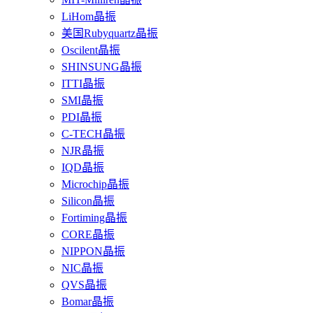
LiHom晶振
美国Rubyquartz晶振
Oscilent晶振
SHINSUNG晶振
ITTI晶振
SMI晶振
PDI晶振
C-TECH晶振
NJR晶振
IQD晶振
Microchip晶振
Silicon晶振
Fortiming晶振
CORE晶振
NIPPON晶振
NIC晶振
QVS晶振
Bomar晶振