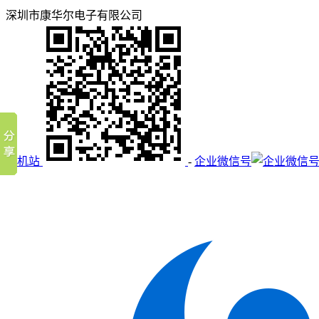
深圳市康华尔电子有限公司
手机站
-
企业微信号