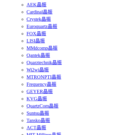
AEK晶振
Cardinal晶振
Crystek晶振
Euroquartz晶振
FOX晶振
LISI晶振
MMdcomp晶振
Qantek晶振
Quarztechnik晶振
Wi2wi晶振
MTRONPTI晶振
Frequency晶振
GEYER晶振
KVG晶振
QuartzCom晶振
Suntsu晶振
Tansko晶振
ACT晶振
MIT-Milliren晶振