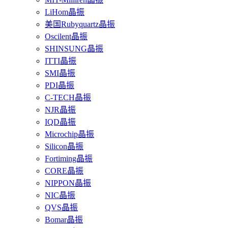
LiHom晶振
美国Rubyquartz晶振
Oscilent晶振
SHINSUNG晶振
ITTI晶振
SMI晶振
PDI晶振
C-TECH晶振
NJR晶振
IQD晶振
Microchip晶振
Silicon晶振
Fortiming晶振
CORE晶振
NIPPON晶振
NIC晶振
QVS晶振
Bomar晶振