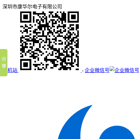
深圳市康华尔电子有限公司
手机站
-
企业微信号